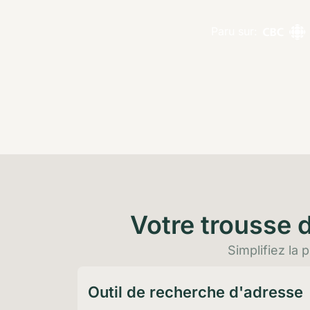
Paru sur:
Votre trousse d
Simplifiez la 
Outil de recherche d'adresse