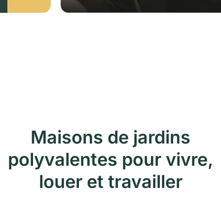
Maisons de jardins
polyvalentes pour vivre,
louer et travailler